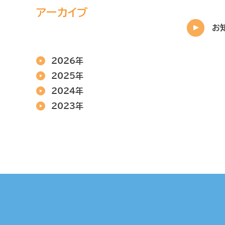
アーカイブ
お
2026年
2025年
2024年
2023年