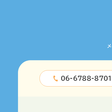
メ
06-6788-8701