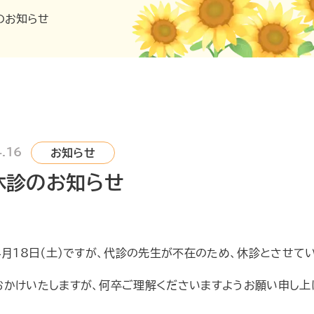
のお知らせ
.16
お知らせ
休診のお知らせ
4月18日（土）ですが、代診の先生が不在のため、休診とさせて
おかけいたしますが、何卒ご理解くださいますようお願い申し上