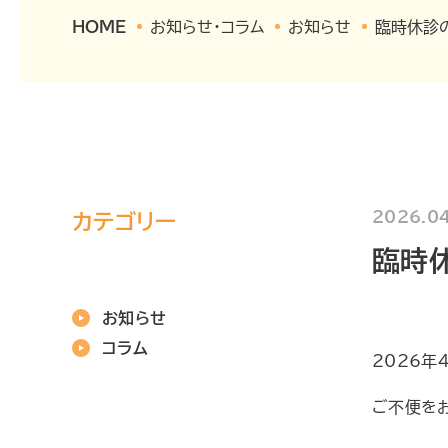
HOME
お知らせ・コラム
お知らせ
臨時休診
2026.04
カテゴリー
臨時
お知らせ
コラム
2026年
ご不便を