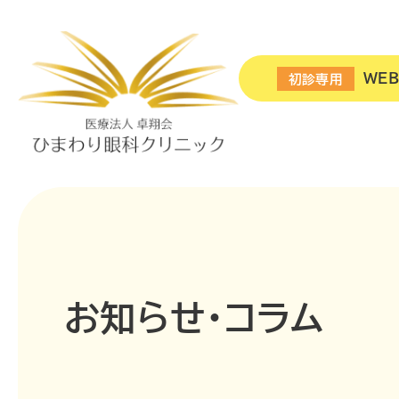
WE
初診専用
お知らせ・コラム