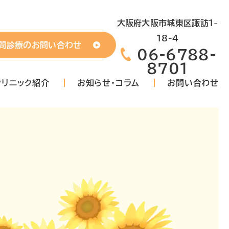
大阪府大阪市城東区諏訪1-
18-4
問診療のお問い合わせ
06-6788-
8701
クリニック紹介
お知らせ・コラム
お問い合わせ