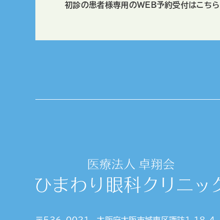
初診の患者様専用のWEB予約受付はこちら