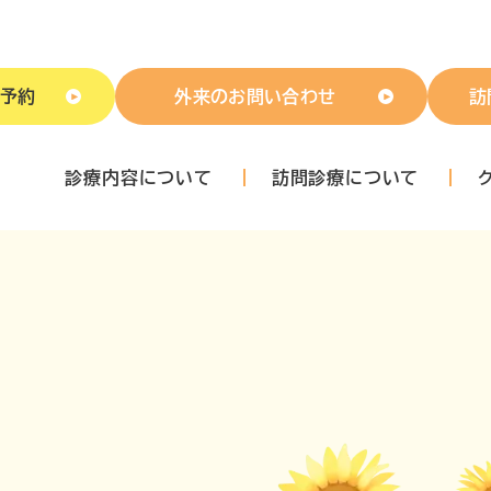
B予約
外来のお問い合わせ
訪
診療内容について
訪問診療について