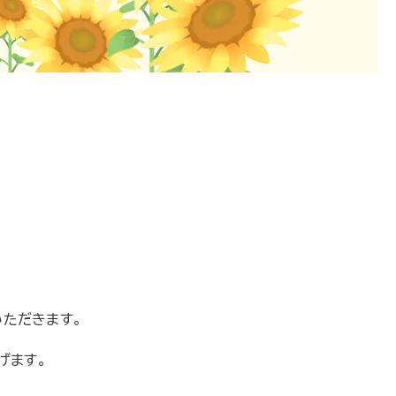
いただきます。
げます。