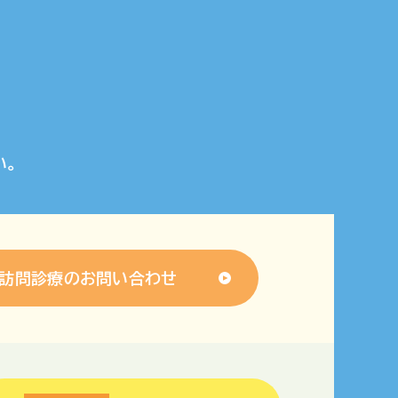
い。
訪問診療のお問い合わせ