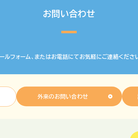
お問い合わせ
ールフォーム、またはお電話にてお気軽にご連絡くださ
外来のお問い合わせ