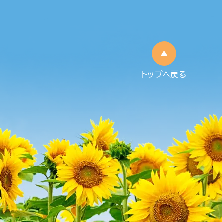
トップへ戻る