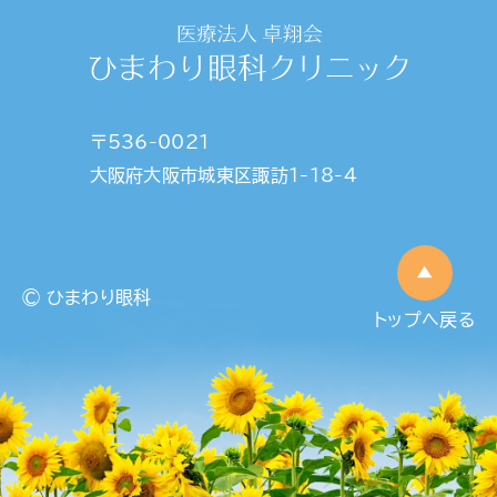
〒536-0021
大阪府大阪市城東区諏訪1-18-4
© ひまわり眼科
トップへ戻る