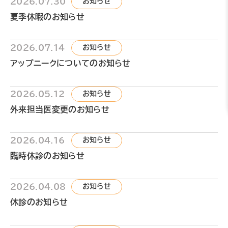
2026.07.30
お知らせ
夏季休暇のお知らせ
2026.07.14
お知らせ
アップニークについてのお知らせ
2026.05.12
お知らせ
外来担当医変更のお知らせ
2026.04.16
お知らせ
臨時休診のお知らせ
2026.04.08
お知らせ
休診のお知らせ