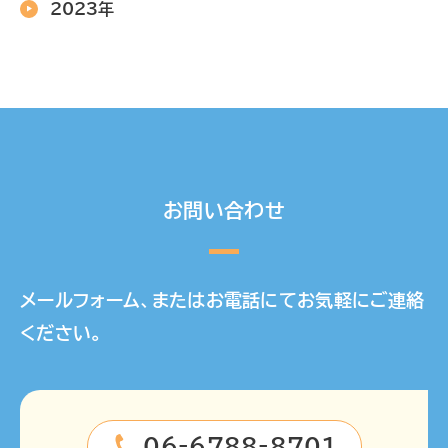
2023年
お問い合わせ
メールフォーム、またはお電話にてお気軽にご連絡
ください。
06-6788-8701