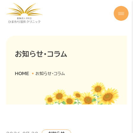
お知らせ・コラム
HOME
お知らせ・コラム