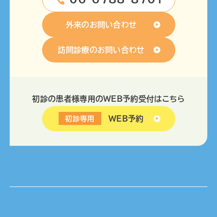
外来のお問い合わせ
訪問診療のお問い合わせ
初診の患者様専用のWEB予約受付はこちら
WEB予約
初診専用