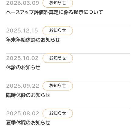
2026.03.09
お知らせ
ベースアップ評価料算定に係る掲示について
2025.12.15
お知らせ
年末年始休診のお知らせ
2025.10.02
お知らせ
休診のお知らせ
2025.09.22
お知らせ
臨時休診のお知らせ
2025.08.02
お知らせ
夏季休暇のお知らせ