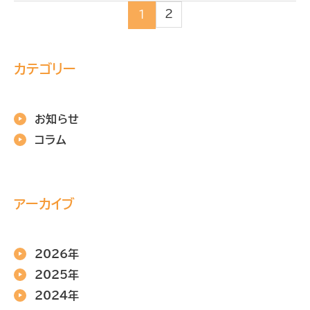
2
1
カテゴリー
お知らせ
コラム
アーカイブ
2026年
2025年
2024年