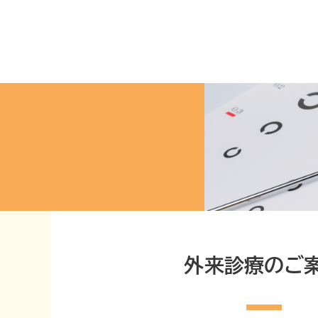
外来診療のご