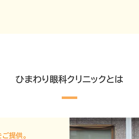
ひまわり眼科クリニックとは
をご提供。