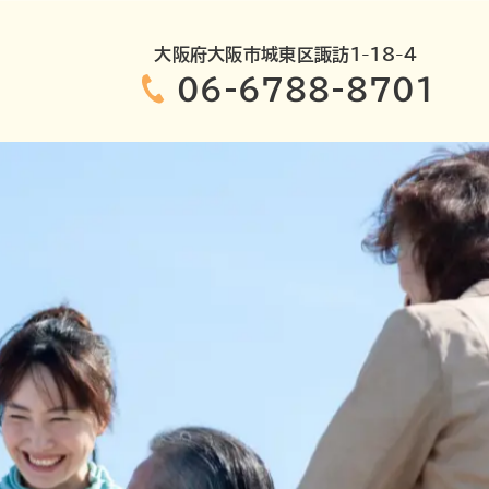
大阪府大阪市城東区諏訪1-18-4
06-6788-8701