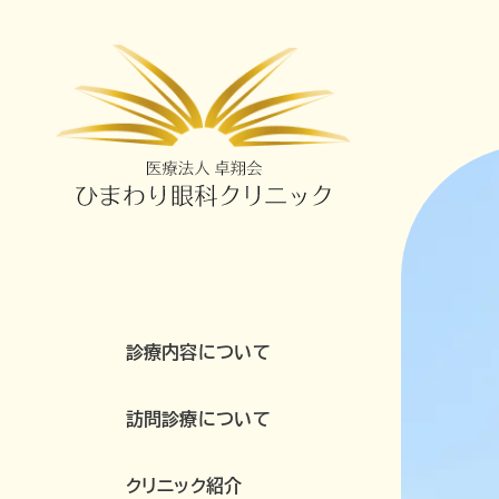
診療内容について
訪問診療について
クリニック紹介