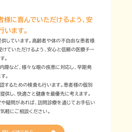
者様に喜んでいただけるよう、安
行います。
提供しています。高齢者や体の不自由な患者様
受けていただけるよう、安心と信頼の医療チー
す。
内障など、様々な眼の疾患に対応し、早期発
す。
認するための検査も行います。患者様の個別
提供し、快適さと健康を最優先に考えます。
安や疑問があれば、訪問診療を通じてお手伝い
気軽にご相談ください。