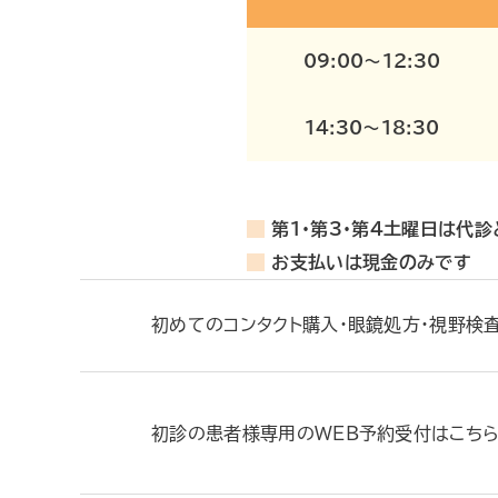
09:00
〜
12:30
14:30
〜
18:30
第1・第3・第4土曜日は代診
お支払いは現金のみです
初めてのコンタクト購入・眼鏡処方・視野検
初診の患者様専用のWEB予約受付はこち