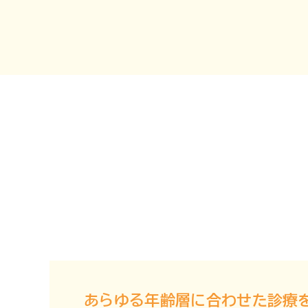
あらゆる年齢層に合わせた診療