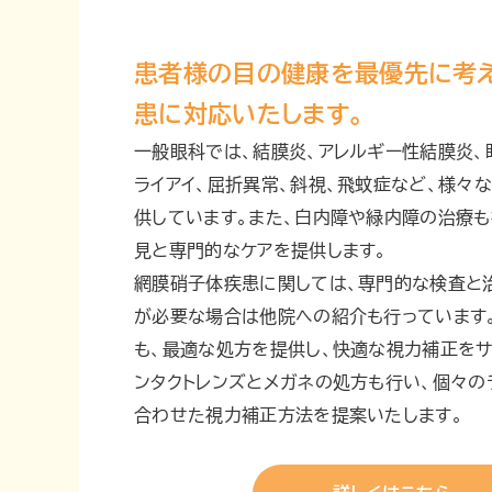
患者様の目の健康を最優先に考
患に対応いたします。
一般眼科では、結膜炎、アレルギー性結膜炎、
ライアイ、屈折異常、斜視、飛蚊症など、様々
供しています。また、白内障や緑内障の治療も
見と専門的なケアを提供します。
網膜硝子体疾患に関しては、専門的な検査と
が必要な場合は他院への紹介も行っています
も、最適な処方を提供し、快適な視力補正をサ
ンタクトレンズとメガネの処方も行い、個々の
合わせた視力補正方法を提案いたします。