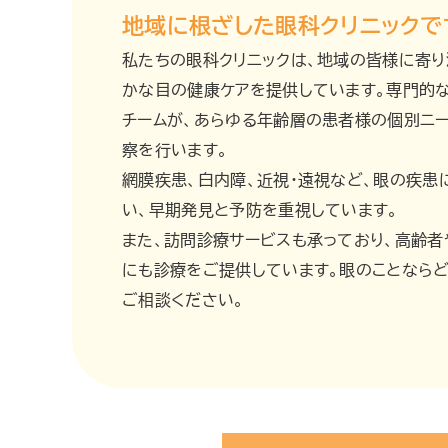
地域に根ざした眼科クリニックで
私たちの眼科クリニックは、地域の皆様に寄り
かな目の健康ケアを提供しています。専門的
チームが、あらゆる年齢層の患者様の個別ニ
察を行います。
網膜疾患、白内障、近視・遠視など、眼の疾患
い、早期発見と予防を重視しています。
また、訪問診療サービスも承っており、高齢
にも診療をご提供しています。眼のことなら
ご相談ください。