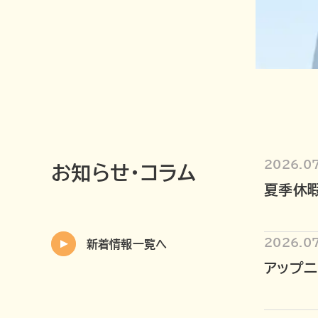
2026.0
お知らせ・コラム
夏季休
2026.07
新着情報一覧へ
アップ