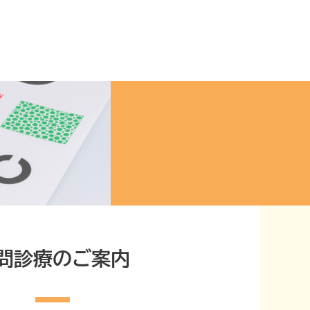
問診療のご案内