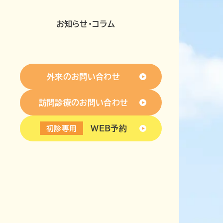
お知らせ・コラム
外来のお問い合わせ
訪問診療のお問い合わせ
WEB予約
初診専用