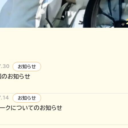
7.30
お知らせ
暇のお知らせ
.14
お知らせ
ニークについてのお知らせ