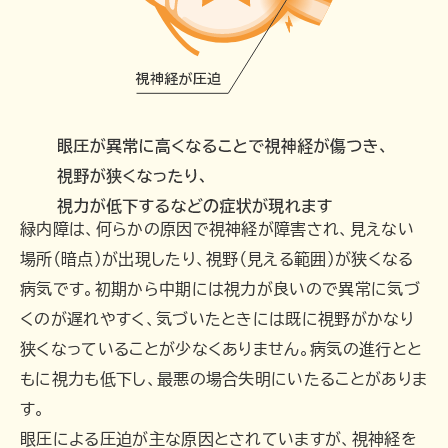
緑内障は、何らかの原因で視神経が障害され、見えない
場所（暗点）が出現したり、視野（見える範囲）が狭くなる
病気です。初期から中期には視力が良いので異常に気づ
くのが遅れやすく、気づいたときには既に視野がかなり
狭くなっていることが少なくありません。病気の進行とと
もに視力も低下し、最悪の場合失明にいたることがありま
す。
眼圧による圧迫が主な原因とされていますが、視神経を