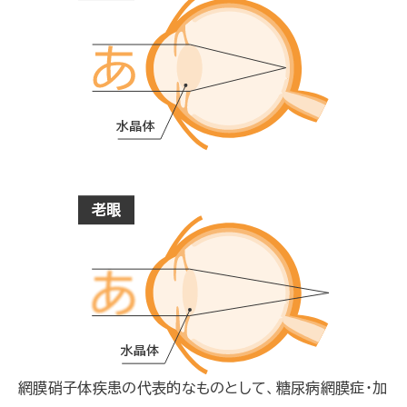
網膜硝子体疾患の代表的なものとして、糖尿病網膜症・加