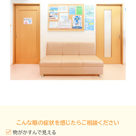
こんな眼の症状を感じたら
ご相談ください
物がかすんで見える