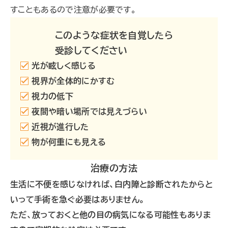
すこともあるので注意が必要です。
このような症状を自覚したら
受診してください
光が眩しく感じる
視界が全体的にかすむ
視力の低下
夜間や暗い場所では見えづらい
近視が進行した
物が何重にも見える
治療の方法
生活に不便を感じなければ、白内障と診断されたからと
いって手術を急ぐ必要はありません。
ただ、放っておくと他の目の病気になる可能性もありま