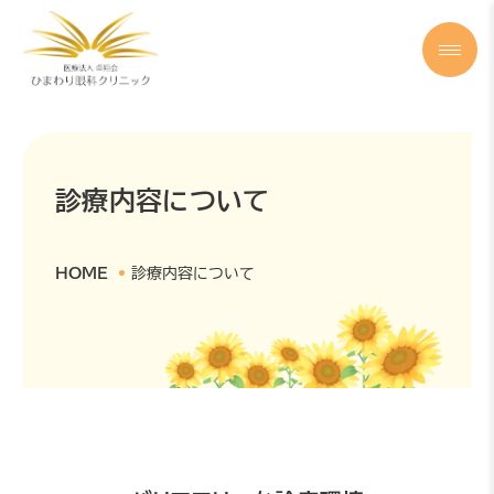
診療内容について
HOME
診療内容について