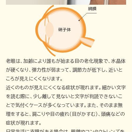
老眼は、加齢により誰もが始まる目の老化現象で、水晶体
が硬くなり、弾力性が弱まって、調節力が低下し、近いと
ころが見えにくくなります。
近くのものが見えにくくなる症状が現れます。細かい文字
を読む際に、少し離して見ないと文字が判読できないこ
とで気付くケースが多くなっています。また、そのまま無
理をすると、肩こりや目の疲れ（目がかすむ）、頭痛などの
症状が現れます。
日常生活に支障がある場合は、眼鏡やコンタクトレンズを