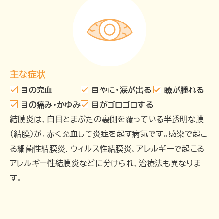
主な症状
目の充血
目やに・涙が出る
瞼が腫れる
目の痛み・かゆみ
目がゴロゴロする
結膜炎は、白目とまぶたの裏側を覆っている半透明な膜
（結膜）が、赤く充血して炎症を起す病気です。感染で起こ
る細菌性結膜炎、ウィルス性結膜炎、アレルギーで起こる
アレルギー性結膜炎などに分けられ、治療法も異なりま
す。