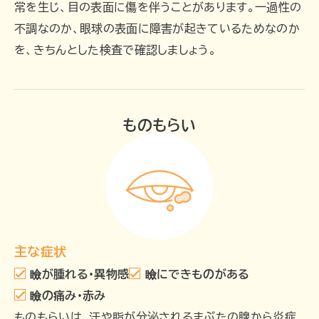
常を生じ、目の表面に傷を伴うことがあります。一過性の
不調なのか、眼球の表面に障害が起きているためなのか
を、きちんとした検査で確認しましょう。
ものもらい
主な症状
瞼が腫れる・異物感
瞼にできものがある
瞼の痛み・赤み
ものもらいは、汗や脂が分泌されるまぶたの腺から炎症