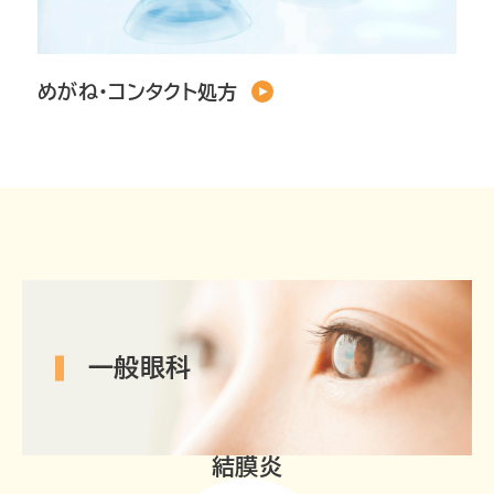
めがね・コンタクト処方
一般眼科
結膜炎