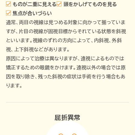
ものが二重に見える
頭をかしげてものを見る
焦点が合いづらい
通常、両目の視線は見つめる対象に向かって揃っていま
すが、片目の視線が固視目標からそれている状態を斜視
といいます。視線のずれの方向によって、内斜視、外斜
視、上下斜視などがあります。
原因によって治療は異なりますが、遠視によるものでは
矯正するための眼鏡をかけます。遠視以外の場合では原
因を取り除き、残った斜視の症状は手術を行う場合もあ
ります。
屈折異常