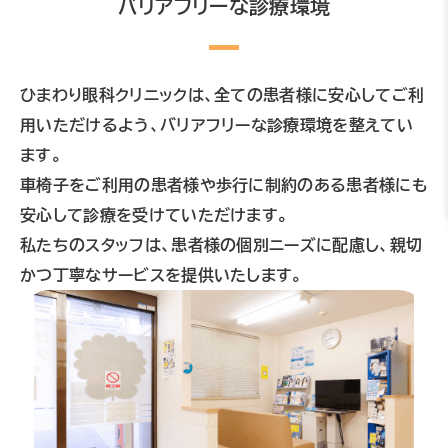
バリアフリーな診療環境
ひまわり眼科クリニックは、全ての患者様に安心してご利
用いただけるよう、バリアフリーな診療環境を整えてい
ます。
車椅子をご利用の患者様や歩行に制約のある患者様にも
安心して診療を受けていただけます。
私たちのスタッフは、患者様の個別ニーズに配慮し、親切
かつ丁寧なサービスを提供いたします。