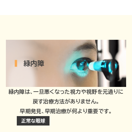
緑内障
緑内障は、一旦悪くなった視力や視野を元通りに
戻す治療方法がありません。
早期発見、早期治療が何より重要です。