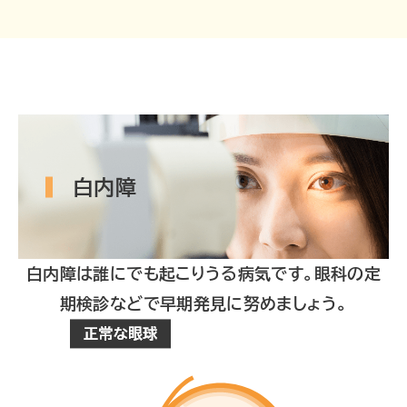
白内障
白内障は誰にでも起こりうる病気です。眼科の定
期検診などで早期発見に努めましょう。