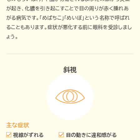
が起き、化膿を引き起こすことで目の周りが赤く腫れあ
がる病気です。「めばちこ」「めいぼ」という名称で呼ばれ
ることもあります。症状が悪化する前に眼科を受診しまし
ょう。
斜視
主な症状
視線がずれる
目の動きに違和感がる