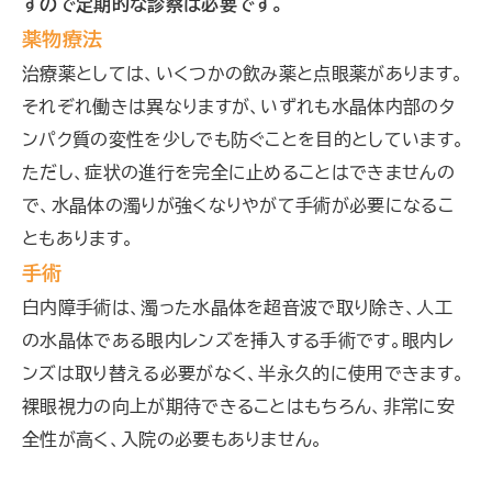
すので定期的な診察は必要です。
薬物療法
治療薬としては、いくつかの飲み薬と点眼薬があります。
それぞれ働きは異なりますが、いずれも水晶体内部のタ
ンパク質の変性を少しでも防ぐことを目的としています。
ただし、症状の進行を完全に止めることはできませんの
で、水晶体の濁りが強くなりやがて手術が必要になるこ
ともあります。
手術
白内障手術は、濁った水晶体を超音波で取り除き、人工
の水晶体である眼内レンズを挿入する手術です。眼内レ
ンズは取り替える必要がなく、半永久的に使用できます。
裸眼視力の向上が期待できることはもちろん、非常に安
全性が高く、入院の必要もありません。