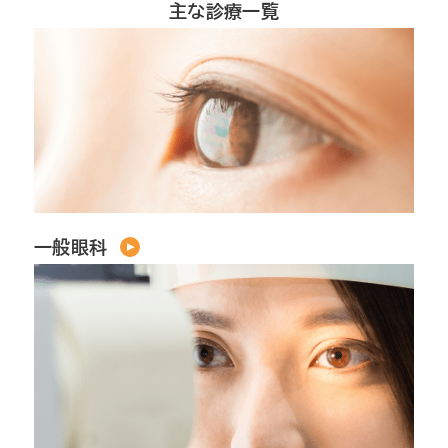
主な診療一覧
一般眼科