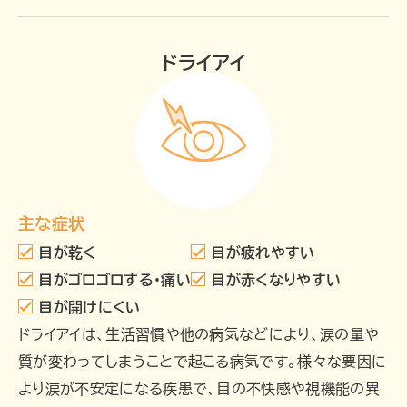
ドライアイ
主な症状
目が乾く
目が疲れやすい
目がゴロゴロする・痛い
目が赤くなりやすい
目が開けにくい
ドライアイは、生活習慣や他の病気などにより、涙の量や
質が変わってしまうことで起こる病気です。様々な要因に
より涙が不安定になる疾患で、目の不快感や視機能の異