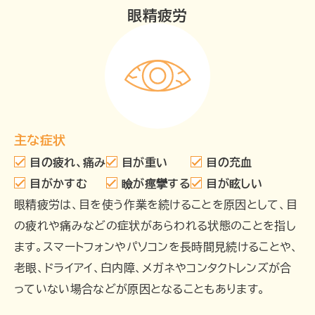
眼精疲労
主な症状
目の疲れ、痛み
目が重い
目の充血
目がかすむ
瞼が痙攣する
目が眩しい
眼精疲労は、目を使う作業を続けることを原因として、目
の疲れや痛みなどの症状があらわれる状態のことを指し
ます。スマートフォンやパソコンを長時間見続けることや、
老眼、ドライアイ、白内障、メガネやコンタクトレンズが合
っていない場合などが原因となることもあります。