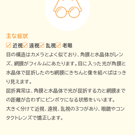
主な症状
近視
遠視
乱視
老眼
目の構造はカメラとよく似ており、角膜と水晶体がレン
ズ、網膜がフィルムにあたります。目に入った光が角膜と
水晶体で屈折したのち網膜にきちんと像を結べばはっき
り見えます。
屈折異常は、角膜と水晶体で光が屈折する力と網膜まで
の距離が合わずにピンボケになる状態をいいます。
大きく分けて近視、遠視、乱視の3つがあり、眼鏡やコン
タクトレンズで矯正します。