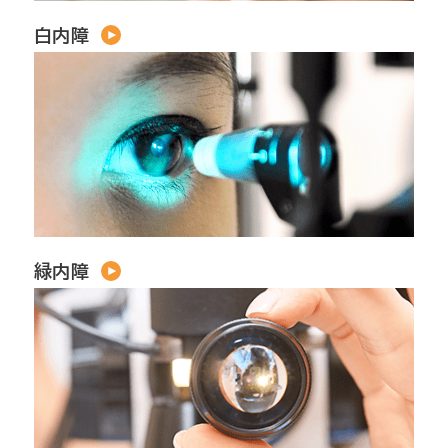
白内障
緑内障