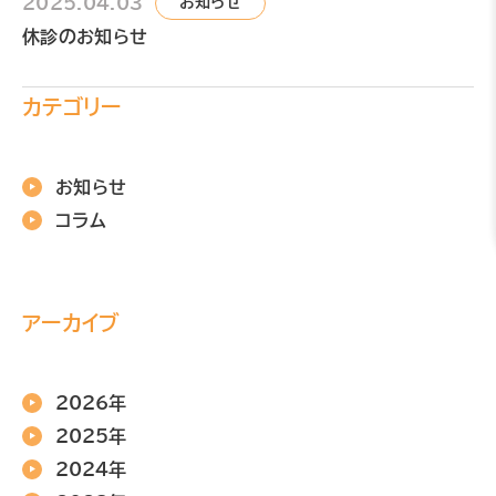
2025.04.03
お知らせ
休診のお知らせ
カテゴリー
お知らせ
コラム
アーカイブ
2026年
2025年
2024年