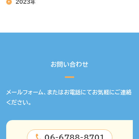
2023年
お問い合わせ
メールフォーム、またはお電話にてお気軽にご連絡
ください。
06-6788-8701