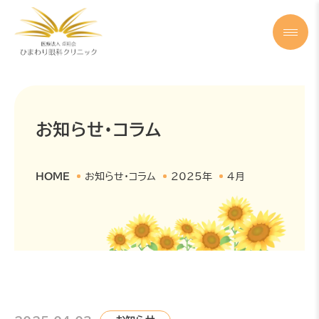
お知らせ・コラム
HOME
お知らせ・コラム
2025年
4月