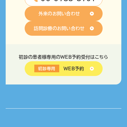
外来のお問い合わせ
訪問診療のお問い合わせ
初診の患者様専用のWEB予約受付はこちら
WEB予約
初診専用