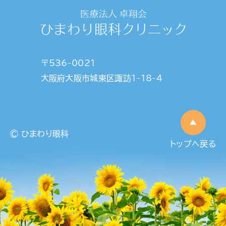
〒536-0021
大阪府大阪市城東区諏訪1-18-4
© ひまわり眼科
トップへ戻る