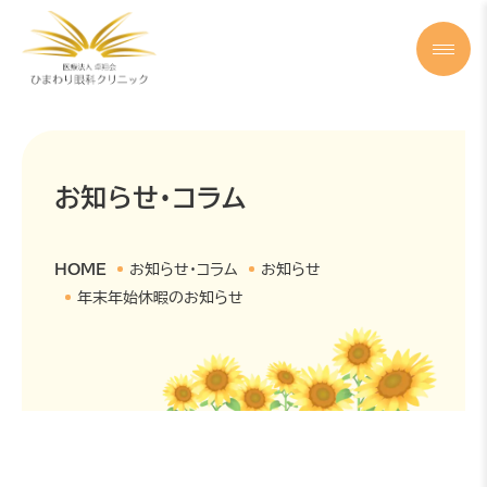
お知らせ・コラム
HOME
お知らせ・コラム
お知らせ
年末年始休暇のお知らせ