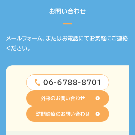
お問い合わせ
メールフォーム、またはお電話にてお気軽にご連絡
ください。
06-6788-8701
外来のお問い合わせ
訪問診療のお問い合わせ