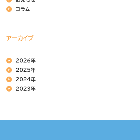
コラム
アーカイブ
2026年
2025年
2024年
2023年