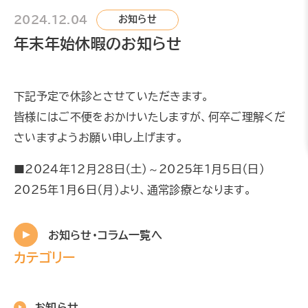
2024.12.04
お知らせ
年末年始休暇のお知らせ
下記予定で休診とさせていただきます。
皆様にはご不便をおかけいたしますが、何卒ご理解くだ
さいますようお願い申し上げます。
■2024年12月28日（土）～2025年1月5日（日）
2025年1月6日（月）より、通常診療となります。
お知らせ・コラム一覧へ
カテゴリー
お知らせ